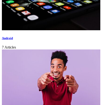
Android
7 Articles