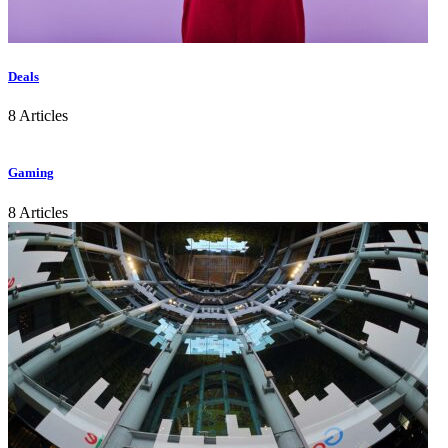
Deals
8 Articles
Gaming
8 Articles