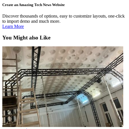
Create an Amazing Tech News Website
Discover thousands of options, easy to customize layouts, one-click
to import demo and much more.
Learn More
You Might also Like