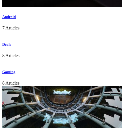
Android
7 Articles
Deals
8 Articles
Gaming
8 Articles