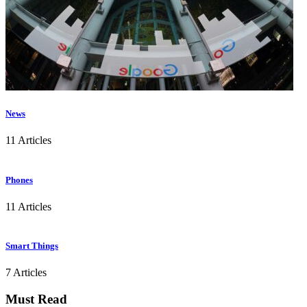
News
11 Articles
Phones
11 Articles
Smart Things
7 Articles
Must Read