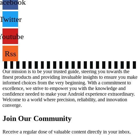
acebook
Twitter
Youtube
Rss
Our mission is to be your trusted guide, steering you towards the
finest products and providing invaluable insights to ensure you make
informed choices from the very beginning. With a commitment to
excellence, we strive to empower you with the knowledge and
confidence needed to make your Android experience extraordinary.
Welcome to a world where precision, reliability, and innovation
converge.
Join Our Community
Receive a regular dose of valuable content directly in your inbox.