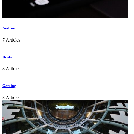
Android
7 Articles
Deals
8 Articles
Gaming
8 Articles