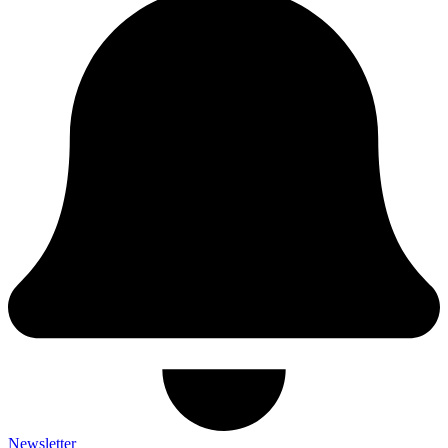
Newsletter