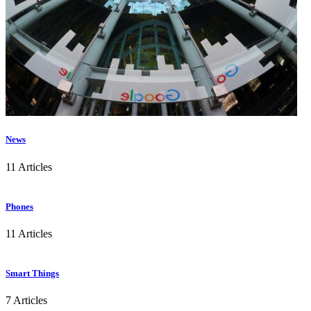
News
11 Articles
Phones
11 Articles
Smart Things
7 Articles