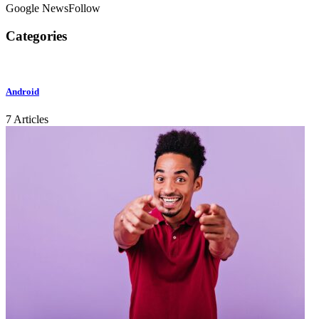
Google News
Follow
Categories
Android
7 Articles