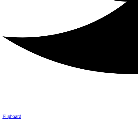
Flipboard