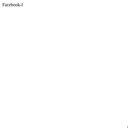
Facebook-f