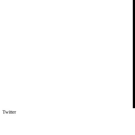
Twitter