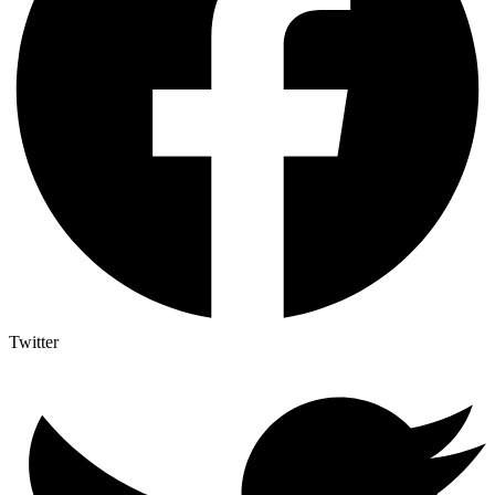
Twitter