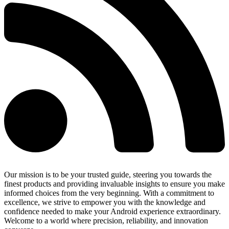
Our mission is to be your trusted guide, steering you towards the
finest products and providing invaluable insights to ensure you make
informed choices from the very beginning. With a commitment to
excellence, we strive to empower you with the knowledge and
confidence needed to make your Android experience extraordinary.
Welcome to a world where precision, reliability, and innovation