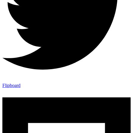
Flipboard