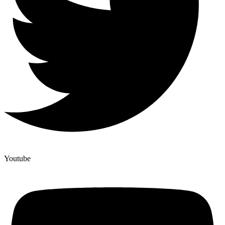
Youtube