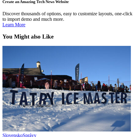
Create an Amazing Tech News Website
Discover thousands of options, easy to customize layouts, one-click
to import demo and much more.
Learn More
You Might also Like
Slovensko
Správy