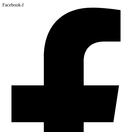
Facebook-f