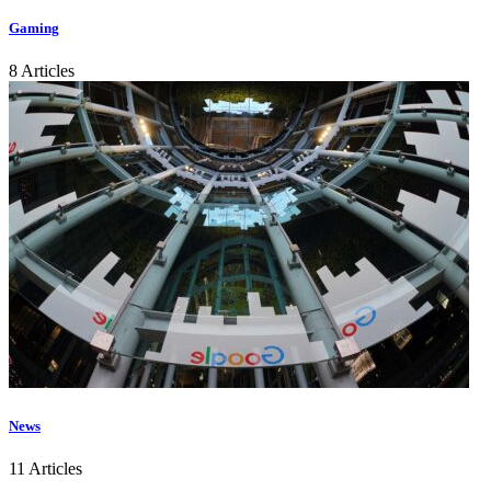
Gaming
8 Articles
News
11 Articles