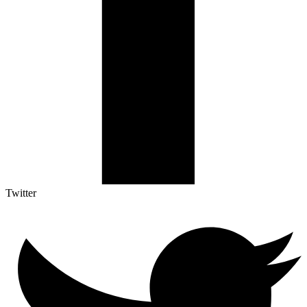
Twitter