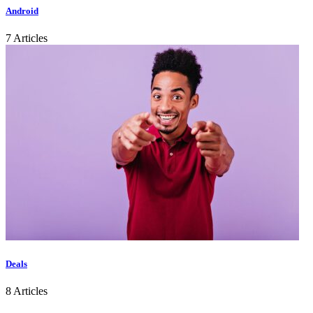
Android
7 Articles
Deals
8 Articles