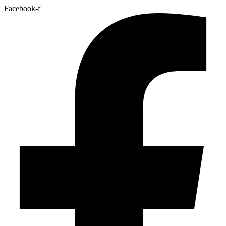
Facebook-f