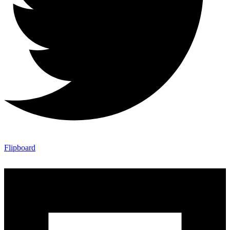
Flipboard