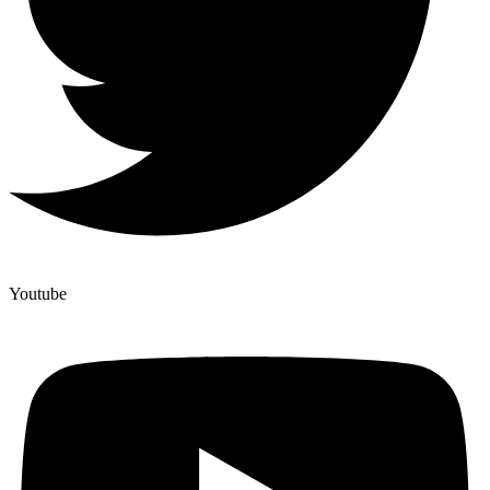
Youtube