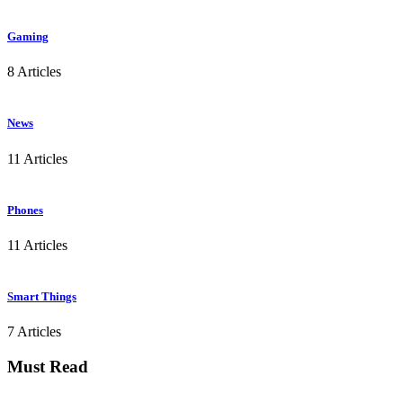
Gaming
8 Articles
News
11 Articles
Phones
11 Articles
Smart Things
7 Articles
Must Read