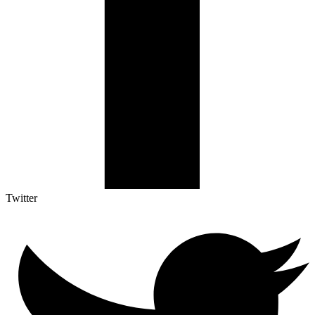
Twitter