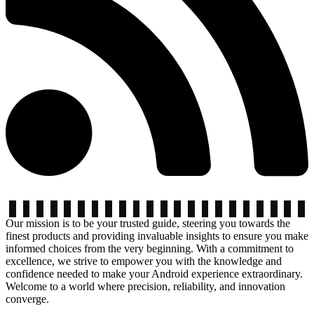
Our mission is to be your trusted guide, steering you towards the
finest products and providing invaluable insights to ensure you make
informed choices from the very beginning. With a commitment to
excellence, we strive to empower you with the knowledge and
confidence needed to make your Android experience extraordinary.
Welcome to a world where precision, reliability, and innovation
converge.