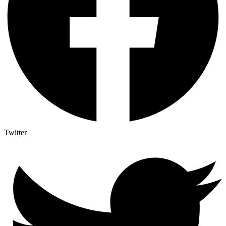
Twitter