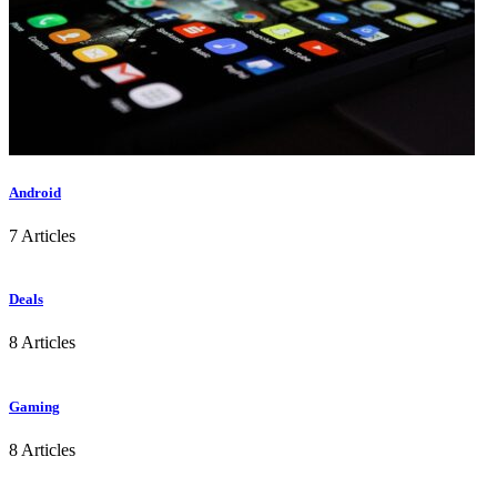
Android
7 Articles
Deals
8 Articles
Gaming
8 Articles