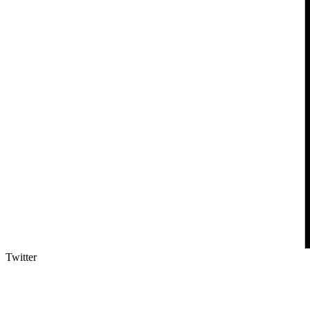
Twitter