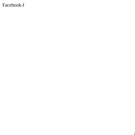
Facebook-f