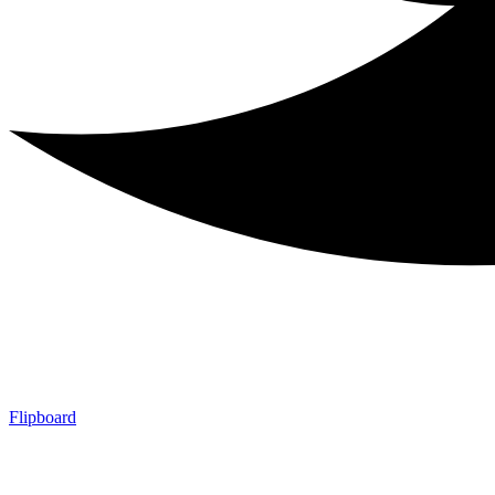
Flipboard