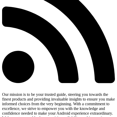
Our mission is to be your trusted guide, steering you towards the
finest products and providing invaluable insights to ensure you make
informed choices from the very beginning. With a commitment to
excellence, we strive to empower you with the knowledge and
confidence needed to make your Android experience extraordinary.