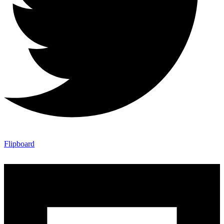
Flipboard