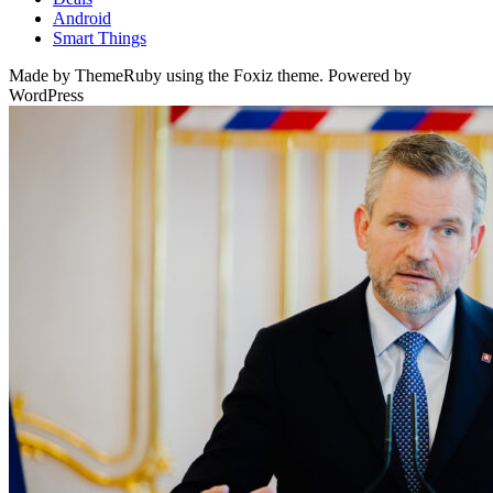
Android
Smart Things
Made by ThemeRuby using the Foxiz theme. Powered by
WordPress