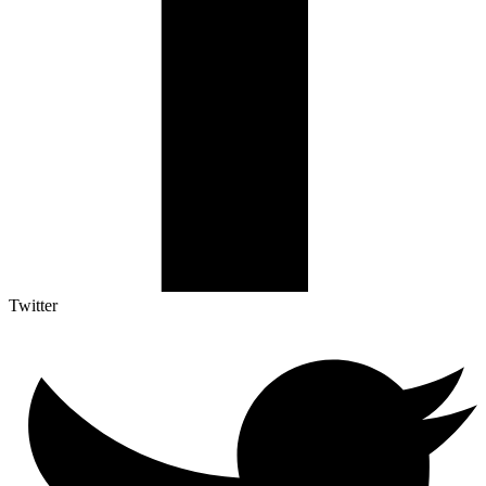
Twitter