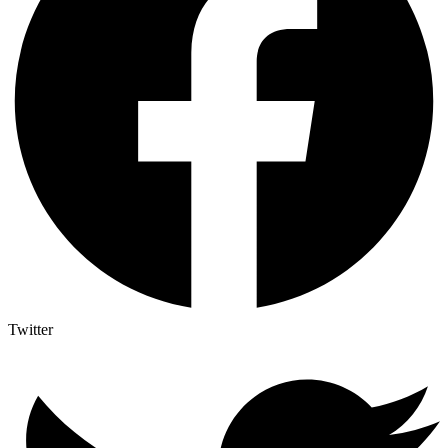
Twitter