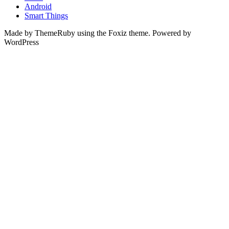
Android
Smart Things
Made by ThemeRuby using the Foxiz theme. Powered by
WordPress