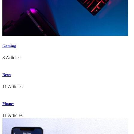
Gaming
8 Articles
News
11 Articles
Phones
11 Articles