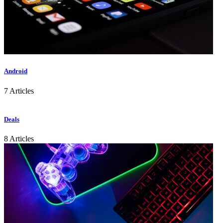
Android
7 Articles
Deals
8 Articles