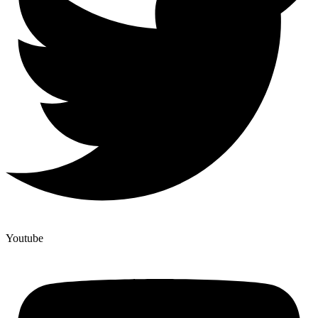
Youtube