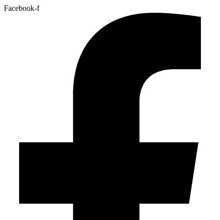
Facebook-f