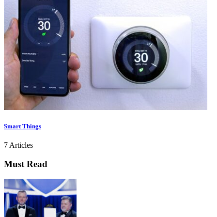
Smart Things
7 Articles
Must Read