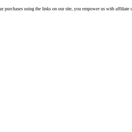
r purchases using the links on our site, you empower us with affiliate