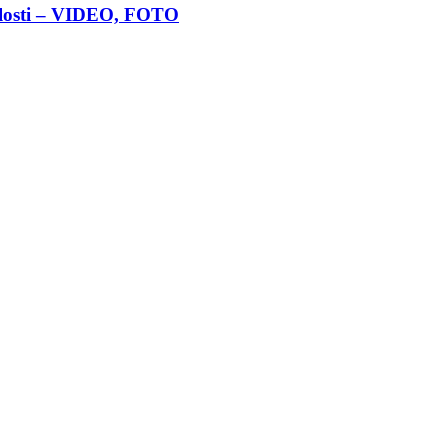
nulosti – VIDEO, FOTO