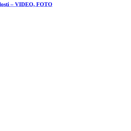
nulosti – VIDEO, FOTO