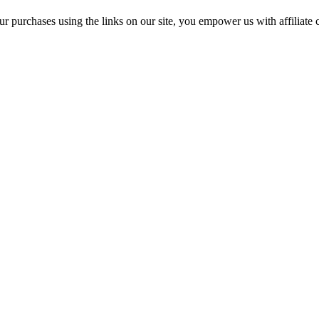
r purchases using the links on our site, you empower us with affiliate