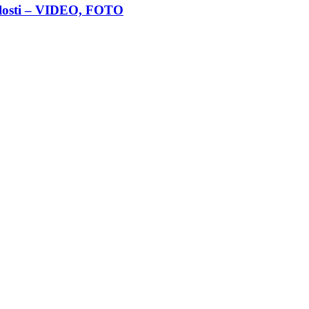
nulosti – VIDEO, FOTO