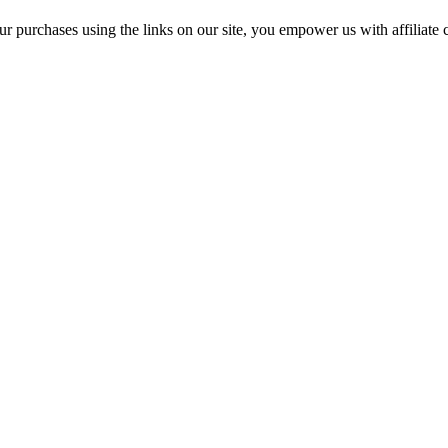
r purchases using the links on our site, you empower us with affiliate