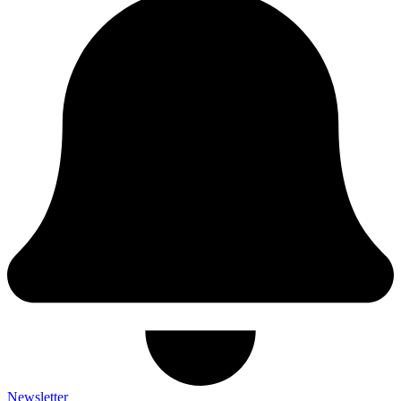
Newsletter