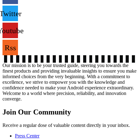
Twitter
Youtube
Rss
Our mission is to be your trusted guide, steering you towards the
finest products and providing invaluable insights to ensure you make
informed choices from the very beginning. With a commitment to
excellence, we strive to empower you with the knowledge and
confidence needed to make your Android experience extraordinary.
Welcome to a world where precision, reliability, and innovation
converge.
Join Our Community
Receive a regular dose of valuable content directly in your inbox.
Press Center