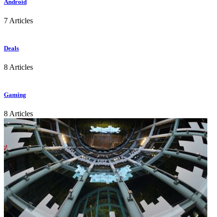
Android
7 Articles
Deals
8 Articles
Gaming
8 Articles