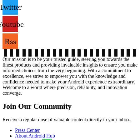
Twitter
Youtube
Rss
Our mission is to be your trusted guide, steering you towards the
finest products and providing invaluable insights to ensure you make
informed choices from the very beginning. With a commitment to
excellence, we strive to empower you with the knowledge and
confidence needed to make your Android experience extraordinary.
Welcome to a world where precision, reliability, and innovation
converge.
Join Our Community
Receive a regular dose of valuable content directly in your inbox.
Press Center
About Android Hub