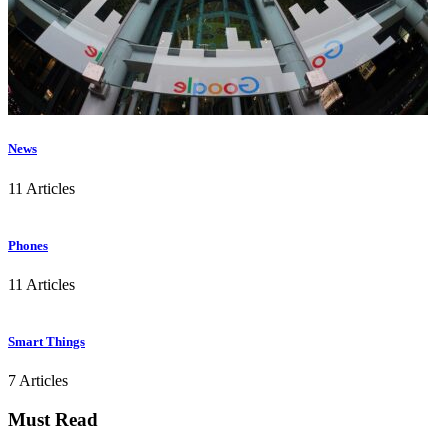
News
11 Articles
Phones
11 Articles
Smart Things
7 Articles
Must Read