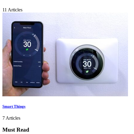
11 Articles
Smart Things
7 Articles
Must Read