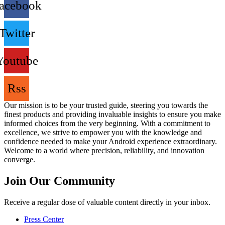
acebook
Twitter
Youtube
Rss
Our mission is to be your trusted guide, steering you towards the
finest products and providing invaluable insights to ensure you make
informed choices from the very beginning. With a commitment to
excellence, we strive to empower you with the knowledge and
confidence needed to make your Android experience extraordinary.
Welcome to a world where precision, reliability, and innovation
converge.
Join Our Community
Receive a regular dose of valuable content directly in your inbox.
Press Center