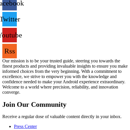
acebook
Twitter
Youtube
Rss
Our mission is to be your trusted guide, steering you towards the
finest products and providing invaluable insights to ensure you make
informed choices from the very beginning. With a commitment to
excellence, we strive to empower you with the knowledge and
confidence needed to make your Android experience extraordinary.
Welcome to a world where precision, reliability, and innovation
converge.
Join Our Community
Receive a regular dose of valuable content directly in your inbox.
Press Center