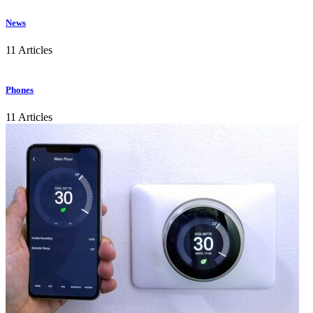
News
11 Articles
Phones
11 Articles