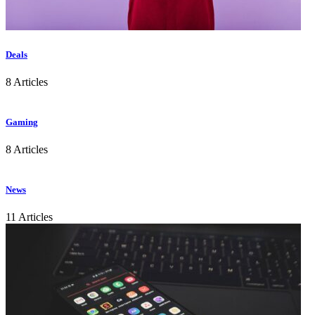
Deals
8 Articles
Gaming
8 Articles
News
11 Articles