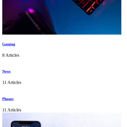
Gaming
8 Articles
News
11 Articles
Phones
11 Articles