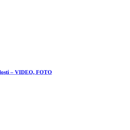
nulosti – VIDEO, FOTO