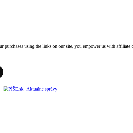
r purchases using the links on our site, you empower us with affiliate