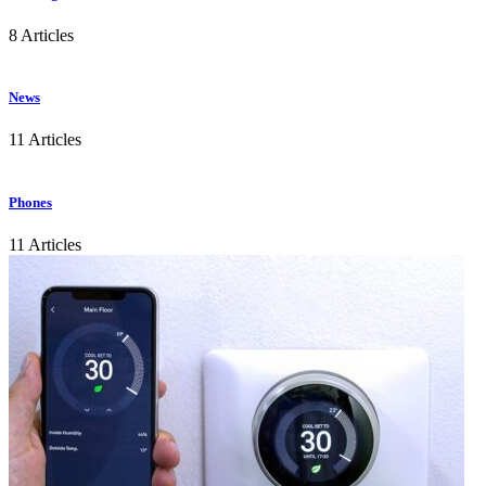
8 Articles
News
11 Articles
Phones
11 Articles