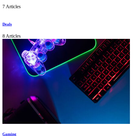
7 Articles
Deals
8 Articles
Gaming