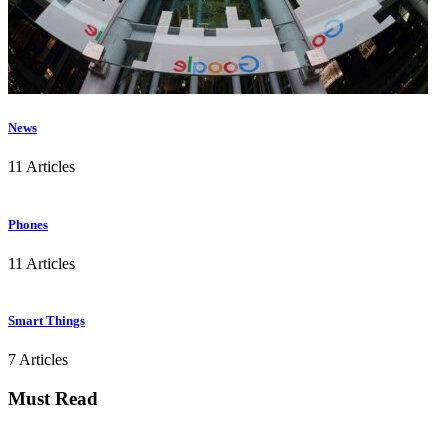
News
11 Articles
Phones
11 Articles
Smart Things
7 Articles
Must Read