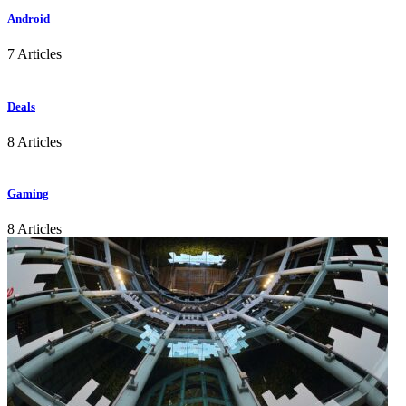
Android
7 Articles
Deals
8 Articles
Gaming
8 Articles