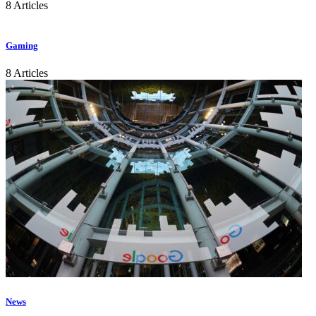
8 Articles
Gaming
8 Articles
News