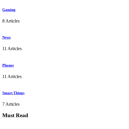
Gaming
8 Articles
News
11 Articles
Phones
11 Articles
Smart Things
7 Articles
Must Read