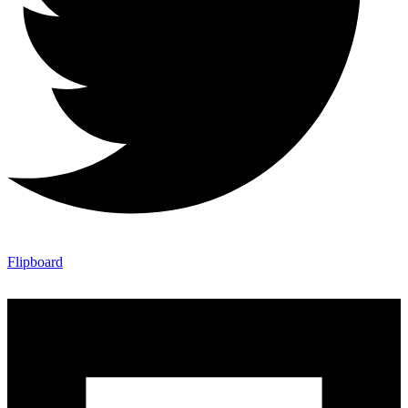
Flipboard