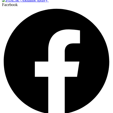
Facebook