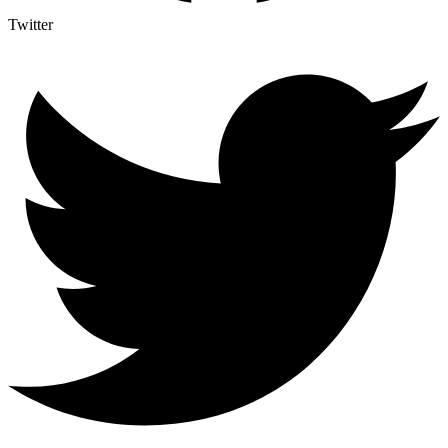
Twitter