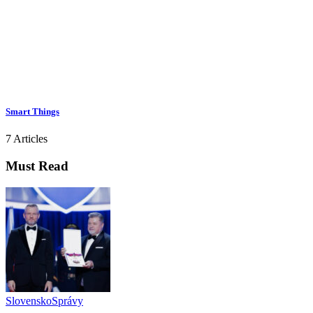
Smart Things
7 Articles
Must Read
Slovensko
Správy