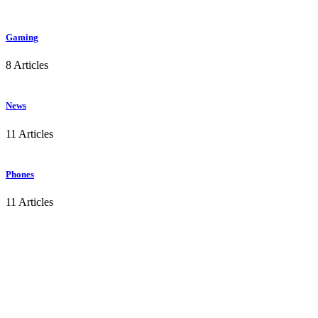
Gaming
8 Articles
News
11 Articles
Phones
11 Articles