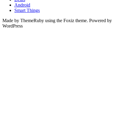
Android
Smart Things
Made by ThemeRuby using the Foxiz theme. Powered by
WordPress