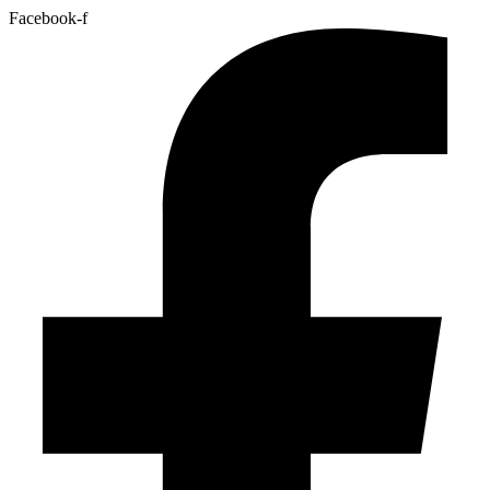
Facebook-f