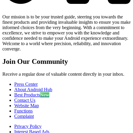
Our mission is to be your trusted guide, steering you towards the
finest products and providing invaluable insights to ensure you make
informed choices from the very beginning. With a commitment to
excellence, we strive to empower you with the knowledge and
confidence needed to make your Android experience extraordinary.
Welcome to a world where precision, reliability, and innovation
converge.
Join Our Community
Receive a regular dose of valuable content directly in your inbox.
Press Center
About Android Hub
Best Products
New
Contact Us
Website Map
Functions
Complaint
Privacy Policy
Interest Based Ads