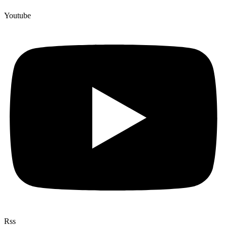
Youtube
Rss