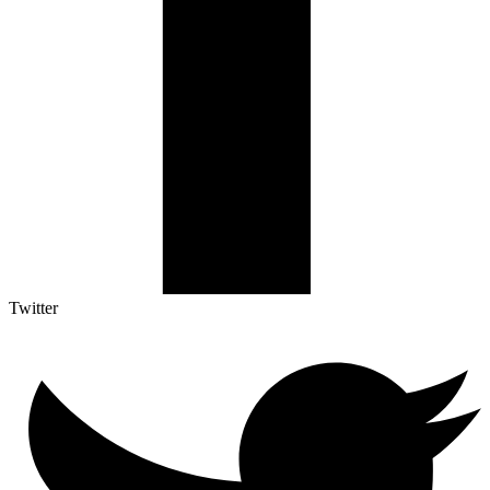
Twitter