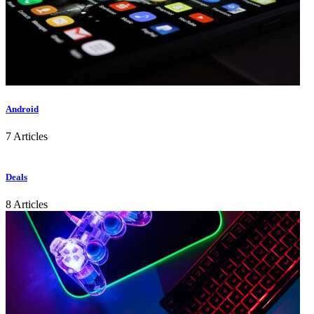
Android
7 Articles
Deals
8 Articles