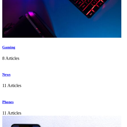
Gaming
8 Articles
News
11 Articles
Phones
11 Articles